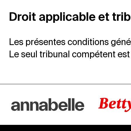
Droit applicable et tr
Les présentes conditions généra
Le seul tribunal compétent est