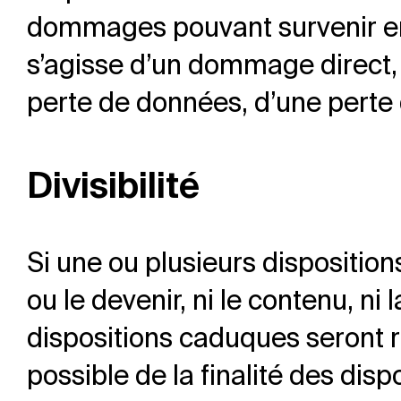
dommages pouvant survenir en 
s’agisse d’un dommage direct, 
perte de données, d’une perte 
Divisibilité
Si une ou plusieurs disposition
ou le devenir, ni le contenu, ni 
dispositions caduques seront r
possible de la finalité des dis