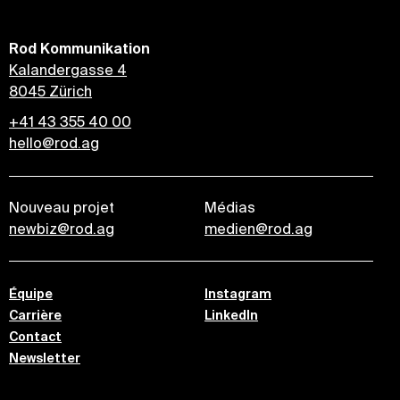
Rod Kommunikation
Kalandergasse 4
8045 Zürich
+41 43 355 40 00
hello@rod.ag
Nouveau projet
Médias
newbiz@rod.ag
medien@rod.ag
Équipe
Instagram
Carrière
LinkedIn
Contact
Newsletter