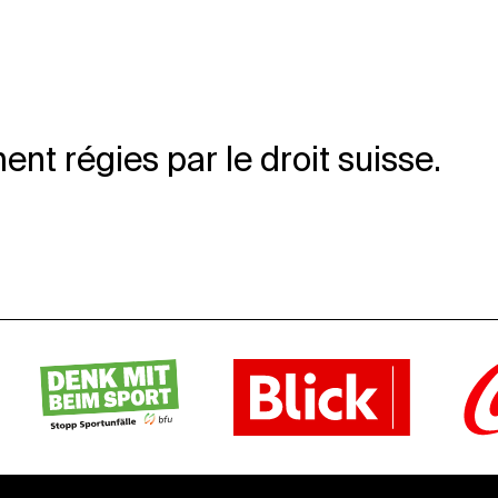
nt régies par le droit suisse.