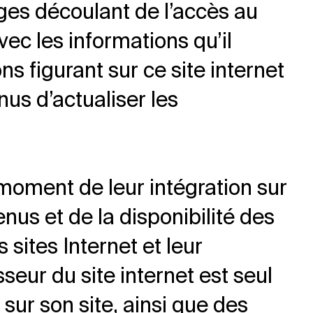
ges découlant de l’accès au
avec les informations qu’il
ns figurant sur ce site internet
us d’actualiser les
 moment de leur intégration sur
us et de la disponibilité des
 sites Internet et leur
isseur du site internet est seul
sur son site, ainsi que des