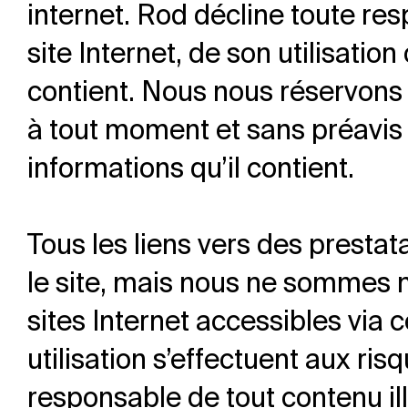
internet. Rod décline toute r
site Internet, de son utilisatio
contient. Nous nous réservons l
à tout moment et sans préavis
informations qu’il contient.
Tous les liens vers des prestat
le site, mais nous ne sommes n
sites Internet accessibles via c
utilisation s’effectuent aux risq
responsable de tout contenu ill